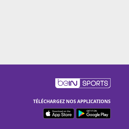
TÉLÉCHARGEZ NOS APPLICATIONS