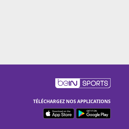
TÉLÉCHARGEZ NOS APPLICATIONS