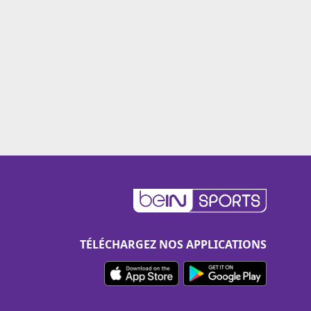
TÉLÉCHARGEZ NOS APPLICATIONS