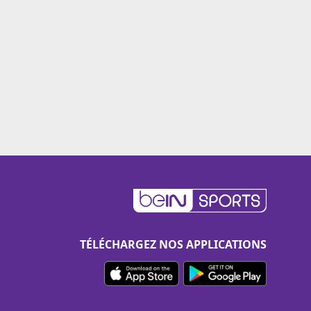
TÉLÉCHARGEZ NOS APPLICATIONS