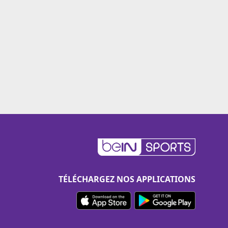
TÉLÉCHARGEZ NOS APPLICATIONS