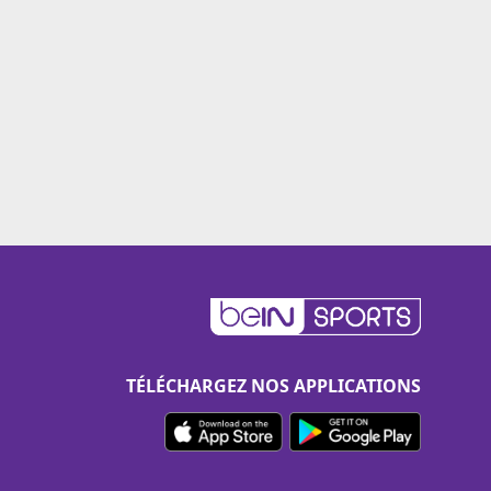
TÉLÉCHARGEZ NOS APPLICATIONS