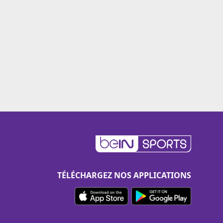
TÉLÉCHARGEZ NOS APPLICATIONS