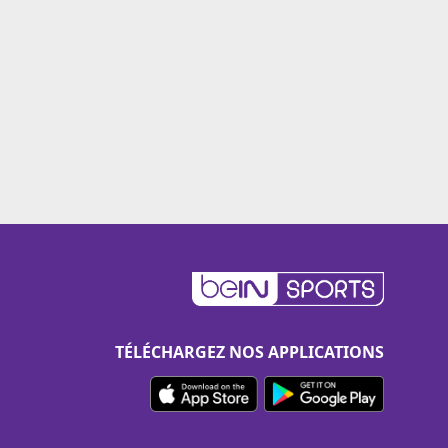
TÉLÉCHARGEZ NOS APPLICATIONS