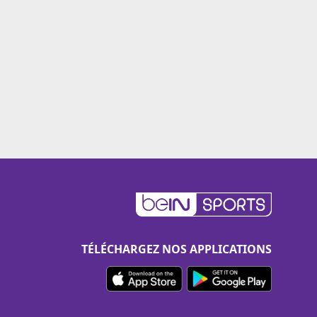
TÉLÉCHARGEZ NOS APPLICATIONS