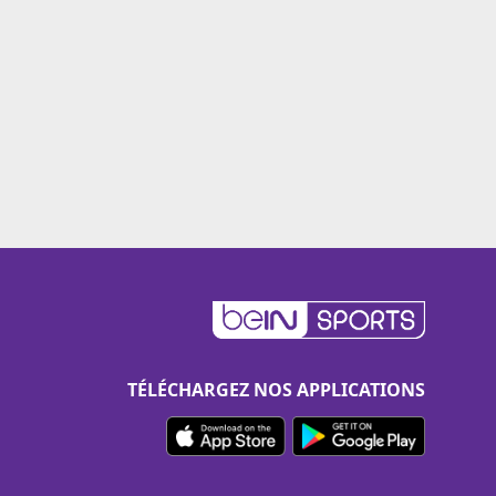
TÉLÉCHARGEZ NOS APPLICATIONS