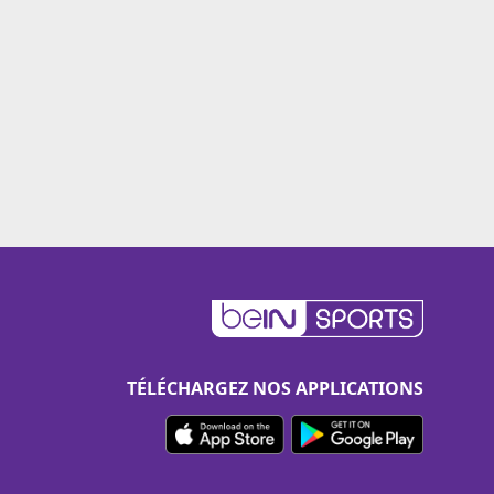
TÉLÉCHARGEZ NOS APPLICATIONS