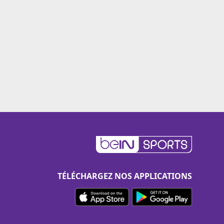
TÉLÉCHARGEZ NOS APPLICATIONS