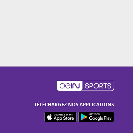
TÉLÉCHARGEZ NOS APPLICATIONS