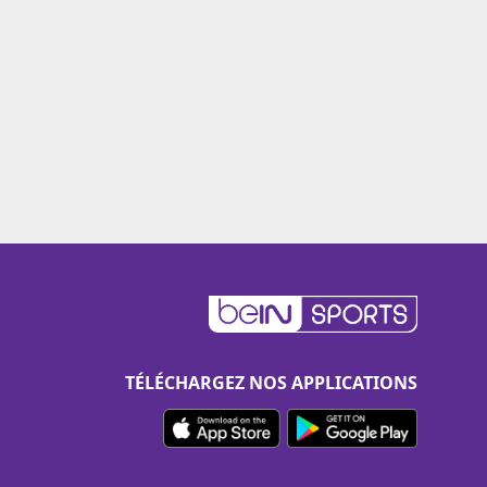
TÉLÉCHARGEZ NOS APPLICATIONS