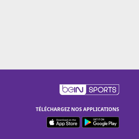
TÉLÉCHARGEZ NOS APPLICATIONS