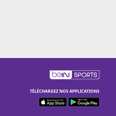
TÉLÉCHARGEZ NOS APPLICATIONS