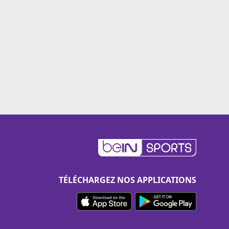
TÉLÉCHARGEZ NOS APPLICATIONS