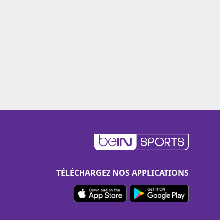
TÉLÉCHARGEZ NOS APPLICATIONS