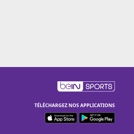
TÉLÉCHARGEZ NOS APPLICATIONS