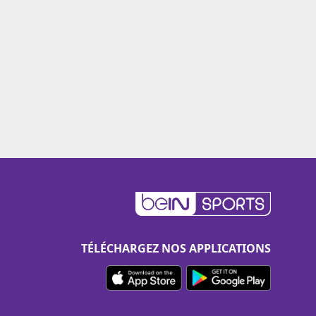
TÉLÉCHARGEZ NOS APPLICATIONS