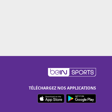
TÉLÉCHARGEZ NOS APPLICATIONS