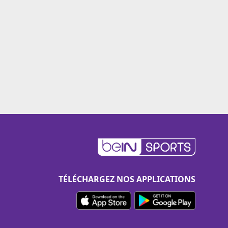
TÉLÉCHARGEZ NOS APPLICATIONS