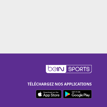
TÉLÉCHARGEZ NOS APPLICATIONS