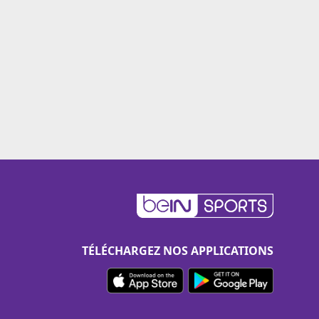
TÉLÉCHARGEZ NOS APPLICATIONS