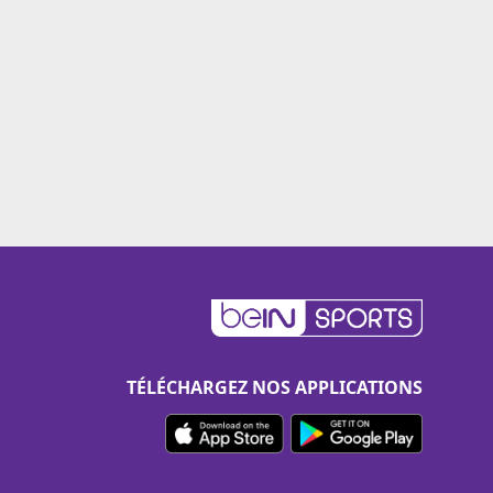
TÉLÉCHARGEZ NOS APPLICATIONS