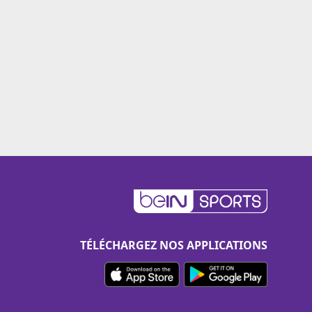
TÉLÉCHARGEZ NOS APPLICATIONS