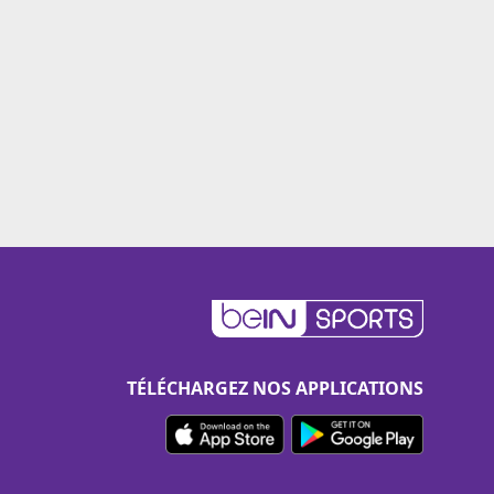
TÉLÉCHARGEZ NOS APPLICATIONS