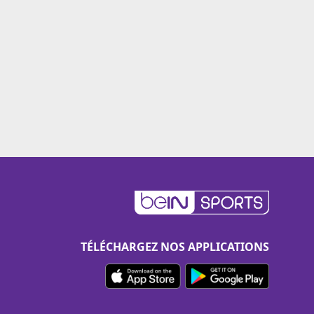
TÉLÉCHARGEZ NOS APPLICATIONS