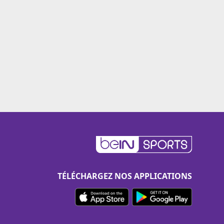
TÉLÉCHARGEZ NOS APPLICATIONS