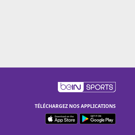
TÉLÉCHARGEZ NOS APPLICATIONS