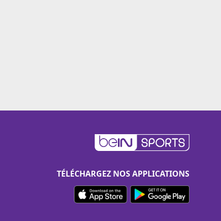
TÉLÉCHARGEZ NOS APPLICATIONS