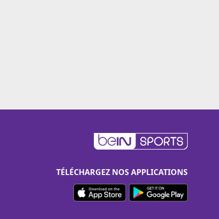
TÉLÉCHARGEZ NOS APPLICATIONS