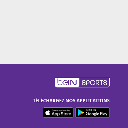
TÉLÉCHARGEZ NOS APPLICATIONS