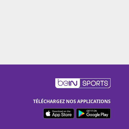
TÉLÉCHARGEZ NOS APPLICATIONS