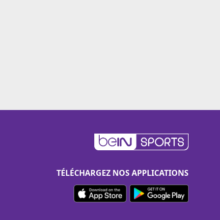
TÉLÉCHARGEZ NOS APPLICATIONS