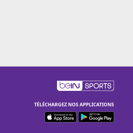
TÉLÉCHARGEZ NOS APPLICATIONS