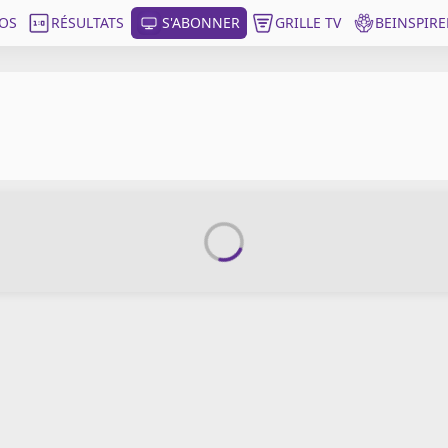
OS
RÉSULTATS
S'ABONNER
GRILLE TV
BEINSPIRE