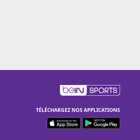
TÉLÉCHARGEZ NOS APPLICATIONS