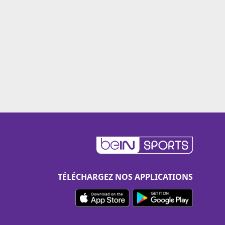
TÉLÉCHARGEZ NOS APPLICATIONS