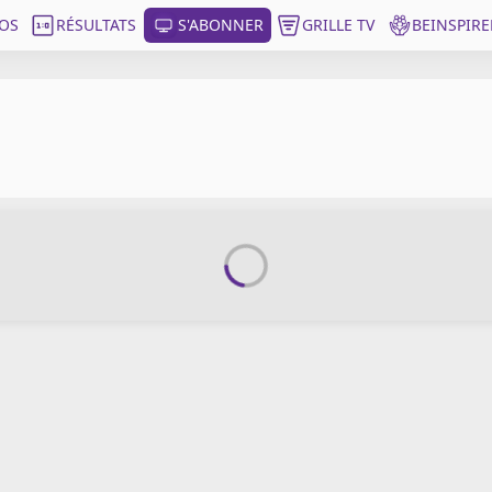
OS
RÉSULTATS
S'ABONNER
GRILLE TV
BEINSPIRE