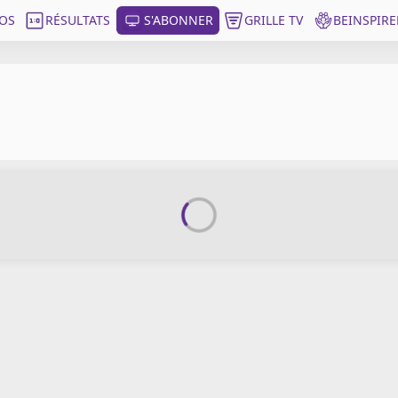
OS
RÉSULTATS
S'ABONNER
GRILLE TV
BEINSPIRE