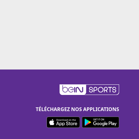
TÉLÉCHARGEZ NOS APPLICATIONS