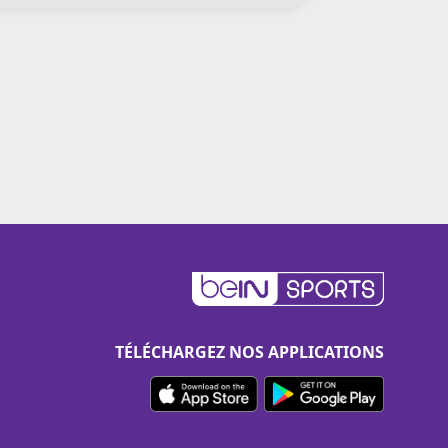
TÉLÉCHARGEZ NOS APPLICATIONS