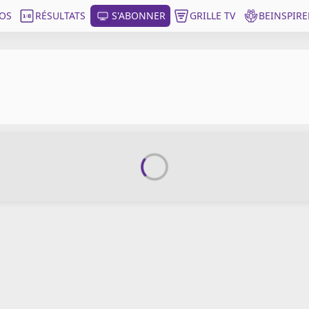
OS
RÉSULTATS
S'ABONNER
GRILLE TV
BEINSPIRE