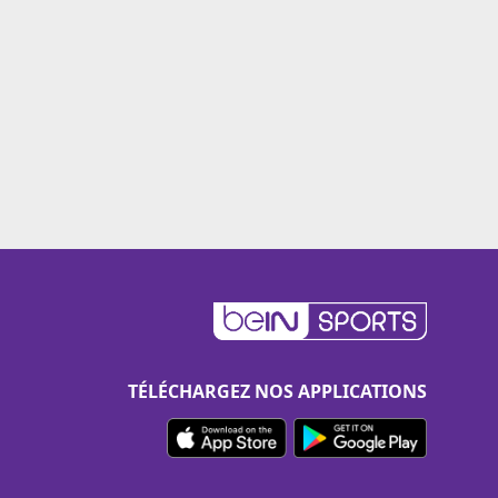
TÉLÉCHARGEZ NOS APPLICATIONS