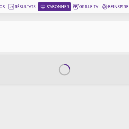
OS
RÉSULTATS
S'ABONNER
GRILLE TV
BEINSPIRE