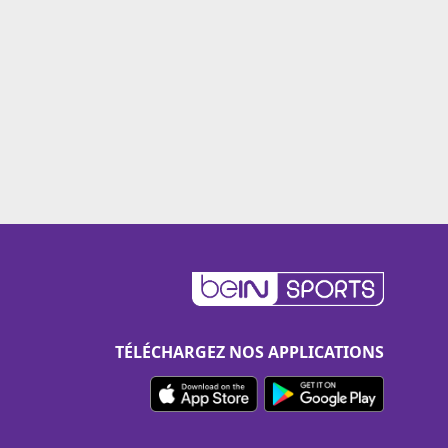
TÉLÉCHARGEZ NOS APPLICATIONS