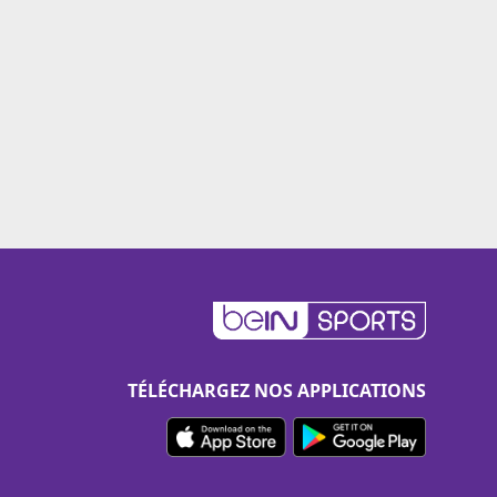
TÉLÉCHARGEZ NOS APPLICATIONS