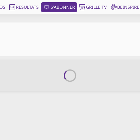
OS
RÉSULTATS
S'ABONNER
GRILLE TV
BEINSPIRE