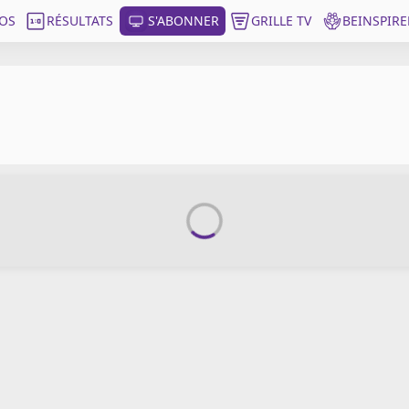
OS
RÉSULTATS
S'ABONNER
GRILLE TV
BEINSPIRE