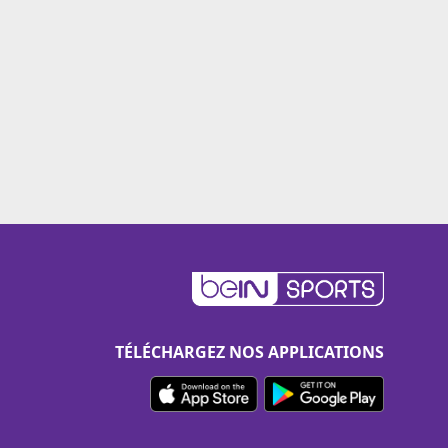
TÉLÉCHARGEZ NOS APPLICATIONS