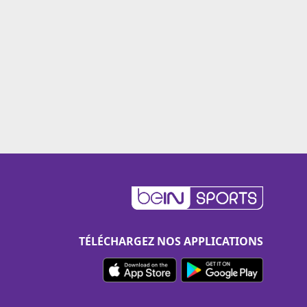
TÉLÉCHARGEZ NOS APPLICATIONS