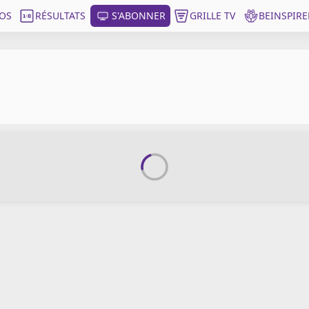
OS
RÉSULTATS
S'ABONNER
GRILLE TV
BEINSPIRE