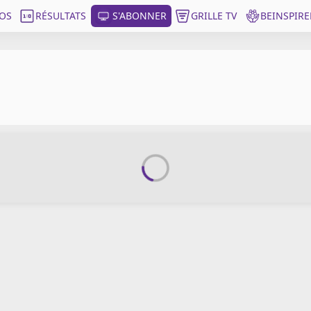
OS
RÉSULTATS
S'ABONNER
GRILLE TV
BEINSPIRE