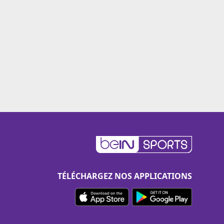
TÉLÉCHARGEZ NOS APPLICATIONS