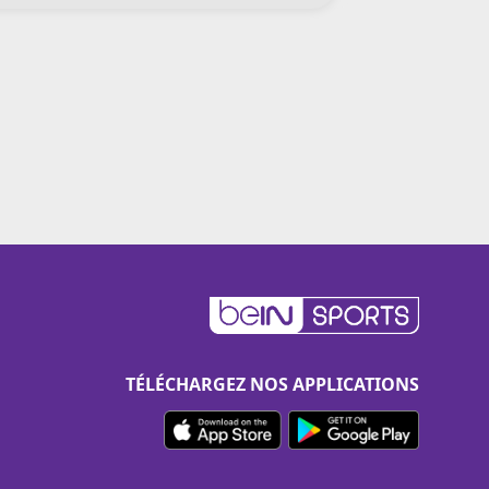
TÉLÉCHARGEZ NOS APPLICATIONS