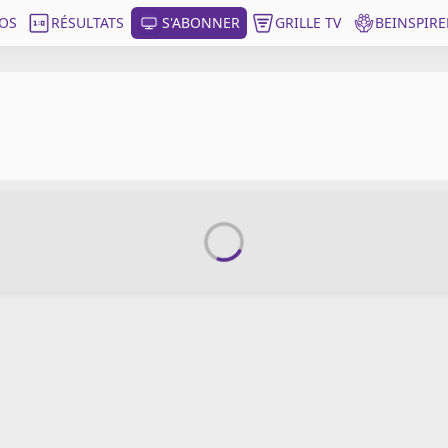
OS
RÉSULTATS
S'ABONNER
GRILLE TV
BEINSPIRE