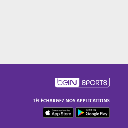
TÉLÉCHARGEZ NOS APPLICATIONS