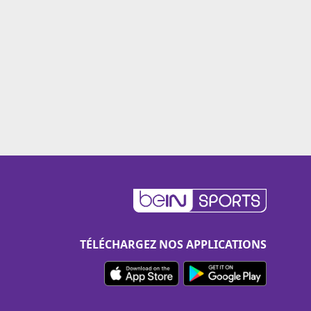
TÉLÉCHARGEZ NOS APPLICATIONS