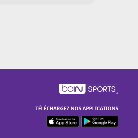
TÉLÉCHARGEZ NOS APPLICATIONS